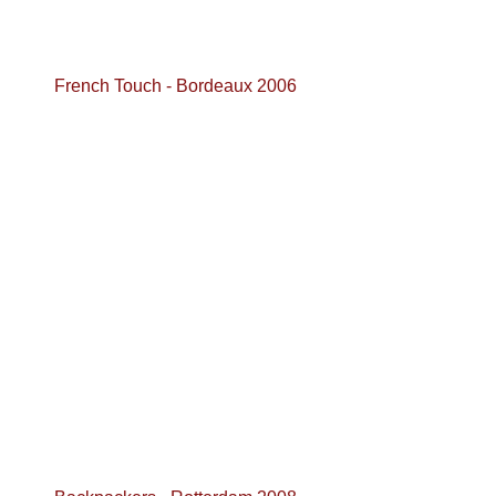
French Touch - Bordeaux 2006 