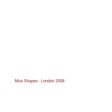
Miss Shapes - London 2008 