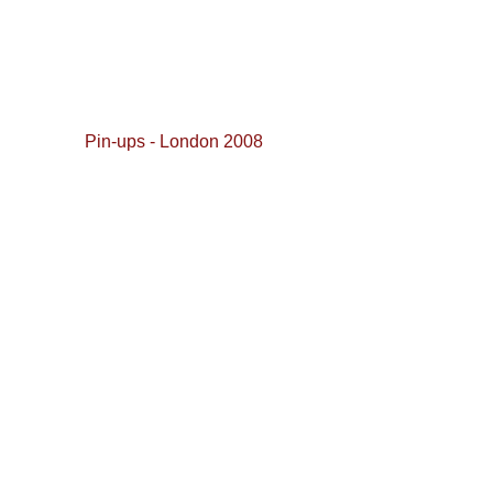
Pin-ups - London 2008 